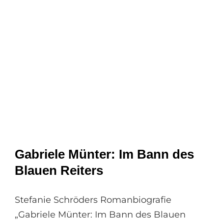
Gabriele Münter: Im Bann des
Blauen Reiters
Stefanie Schröders Romanbiografie
„Gabriele Münter: Im Bann des Blauen