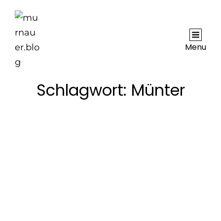
Menu
Schlagwort:
Münter