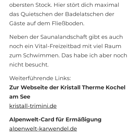
obersten Stock. Hier stört dich maximal
das Quietschen der Badelatschen der
Gäste auf dem Fließboden.
Neben der Saunalandschaft gibt es auch
noch ein Vital-Freizeitbad mit viel Raum
zum Schwimmen. Das habe ich aber noch
nicht besucht.
Weiterführende Links:
Zur Webseite der Kristall Therme Kochel
am See
kristall-trimini.de
Alpenwelt-Card für Ermäßigung
alpenwelt-karwendel.de