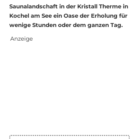
Saunalandschaft in der Kristall Therme in
Kochel am See ein Oase der Erholung für
wenige Stunden oder dem ganzen Tag.
Anzeige