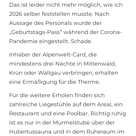
Das ist leider nicht mehr möglich, wie ich
2026 selber feststellen musste. Nach
Aussage des Personals wurde der
„Geburtstags-Pass“ während der Corona-
Pandemie eingestellt. Schade.
Inhaber der Alpenwelt-Card, die
mindestens drei Nächte in Mittenwald,
Krün oder Wallgau verbringen, erhalten
eine Ermäßigung für die Therme.
Für die weitere Erholen finden sich
zahlreiche Liegestühle auf dem Areal, ein
Restaurant und eine Poolbar. Richtig ruhig
ist es nur in der Murmelstube über der
Hubertussauna und in dem Ruheraum im