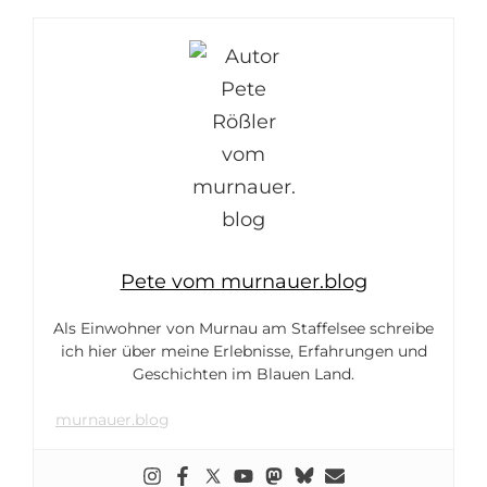
Pete vom murnauer.blog
Als Einwohner von Murnau am Staffelsee schreibe
ich hier über meine Erlebnisse, Erfahrungen und
Geschichten im Blauen Land.
murnauer.blog