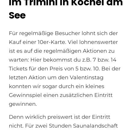
im Trimini in Kochel am
See
Für regelmäßige Besucher lohnt sich der
Kauf einer 10er-Karte. Viel lohnenswerter
ist es auf die regelmäßigen Aktionen zu
warten: Hier bekommst du z.B. 7 bzw. 14
Tickets für den Preis von 5 bzw. 10. Bei der
letzten Aktion um den Valentinstag
konnten wir sogar durch ein kleines
Gewinnspiel einen zusätzlichen Eintritt
gewinnen.
Denn wirklich preiswert ist der Eintritt
nicht. Für zwei Stunden Saunalandschaft