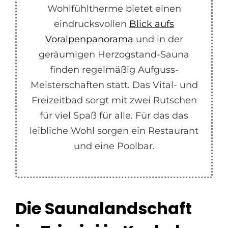
Wohlfühltherme bietet einen
eindrucksvollen
Blick aufs
Voralpenpanorama
und in der
geräumigen Herzogstand-Sauna
finden regelmäßig Aufguss-
Meisterschaften statt. Das Vital- und
Freizeitbad sorgt mit zwei Rutschen
für viel Spaß für alle. Für das das
leibliche Wohl sorgen ein Restaurant
und eine Poolbar.
Die Saunalandschaft