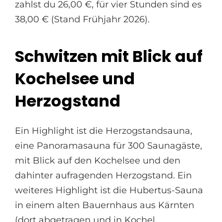
zahlst du 26,00 €, für vier Stunden sind es
38,00 € (Stand Frühjahr 2026).
Schwitzen mit Blick auf
Kochelsee und
Herzogstand
Ein Highlight ist die Herzogstandsauna,
eine Panoramasauna für 300 Saunagäste,
mit Blick auf den Kochelsee und den
dahinter aufragenden Herzogstand. Ein
weiteres Highlight ist die Hubertus-Sauna
in einem alten Bauernhaus aus Kärnten
(dort abgetragen und in Kochel