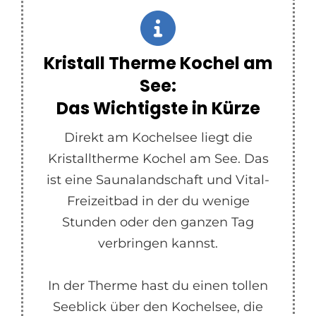
Kristall Therme Kochel am
See:
Das Wichtigste in Kürze
Direkt am Kochelsee liegt die
Kristalltherme Kochel am See. Das
ist eine Saunalandschaft und Vital-
Freizeitbad in der du wenige
Stunden oder den ganzen Tag
verbringen kannst.
In der Therme hast du einen tollen
Seeblick über den Kochelsee, die