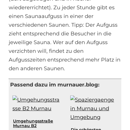
wiedererrichtet). Zu jeder Stunde gibt es
einen Saunaaufguss in einer der
verschiedenen Saunen. Tipp: Der Aufguss
zieht entsprechend die Besucher in die
jeweilige Sauna. Wer auf den Aufguss
verzichten will, findet zu den
Aufgusszeiten entsprechend mehr Platz in
den anderen Saunen.
Passend dazu im murnauer.blog:
Umgehungsstraße
Murnau B2
Die schönsten