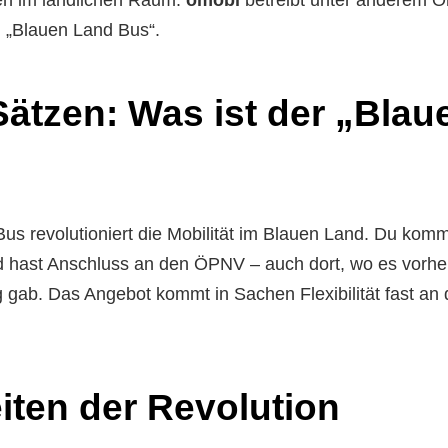
 „Blauen Land Bus“.
 Sätzen: Was ist der „Bla
us revolutioniert die Mobilität im Blauen Land. Du komms
d hast Anschluss an den ÖPNV – auch dort, wo es vorhe
 gab. Das Angebot kommt in Sachen Flexibilität fast an
iten der Revolution