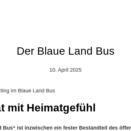
Der Blaue Land Bus
10. April 2025
ät mit Heimatgefühl
 Bus“ ist inzwischen ein fester Bestandteil des öffe