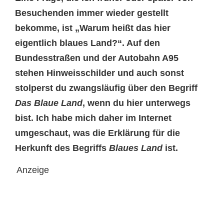
Besuchenden immer wieder gestellt
bekomme, ist „Warum heißt das hier
eigentlich blaues Land?“. Auf den
Bundesstraßen und der Autobahn A95
stehen Hinweisschilder und auch sonst
stolperst du zwangsläufig über den Begriff
Das Blaue Land
, wenn du hier unterwegs
bist. Ich habe mich daher im Internet
umgeschaut, was die Erklärung für die
Herkunft des Begriffs
Blaues Land
ist.
Anzeige