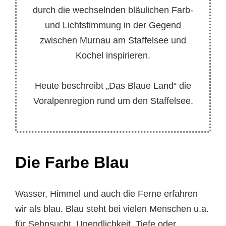
durch die wechselnden bläulichen Farb-
und Lichtstimmung in der Gegend
zwischen Murnau am Staffelsee und
Kochel inspirieren.
Heute beschreibt „Das Blaue Land“ die
Voralpenregion rund um den Staffelsee.
Die Farbe Blau
Wasser, Himmel und auch die Ferne erfahren
wir als blau. Blau steht bei vielen Menschen u.a.
für Sehnsucht, Unendlichkeit, Tiefe oder