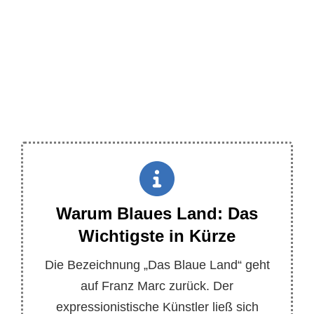
Warum Blaues Land: Das
Wichtigste in Kürze
Die Bezeichnung „Das Blaue Land“ geht
auf Franz Marc zurück. Der
expressionistische Künstler ließ sich