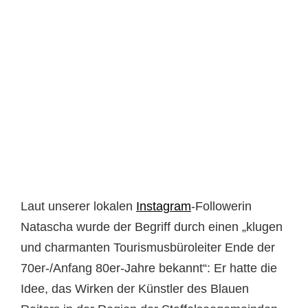
Laut unserer lokalen
Instagram
-Followerin
Natascha wurde der Begriff durch einen „klugen
und charmanten Tourismusbüroleiter Ende der
70er-/Anfang 80er-Jahre bekannt“: Er hatte die
Idee, das Wirken der Künstler des Blauen