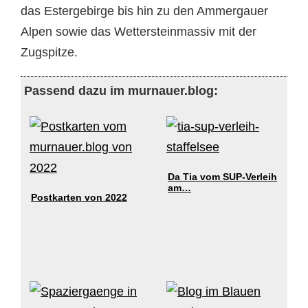
das Estergebirge bis hin zu den Ammergauer
Alpen sowie das Wettersteinmassiv mit der
Zugspitze.
Passend dazu im murnauer.blog:
Da Tia vom SUP-Verleih
am…
Postkarten von 2022