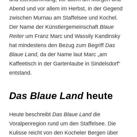
Abend und vor allem im Herbst, in der Gegend
zwischen Murnau am Staffelsee und Kochel.
Der Name der Künstlergemeinschaft
Blaue
Reiter
um Franz Marc und Wassily Kandinsky
hat mindestens den Bezug zum Begriff
Das
Blaue Land
, da der Name laut Marc „am
Kaffeetisch in der Gartenlaube in Sindelsdorf“
entstand.
Das Blaue Land
heute
Heute beschreibt
Das Blaue Land
die
Voralpenregion rund um den Staffelsee. Die
Kulisse reicht von den Kocheler Bergen über