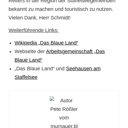
Reiters in der Region der Staffelseegemeinden
bekannt zu machen und touristisch zu nutzen.
Vielen Dank, Herr Schmidt!
Weiterführende Links:
Wikipedia „Das Blaue Land“
Webseite der
Arbeitsgemeinschaft „Das
Blaue Land“
„Das Blaue Land“ und
Seehausen am
Staffelsee