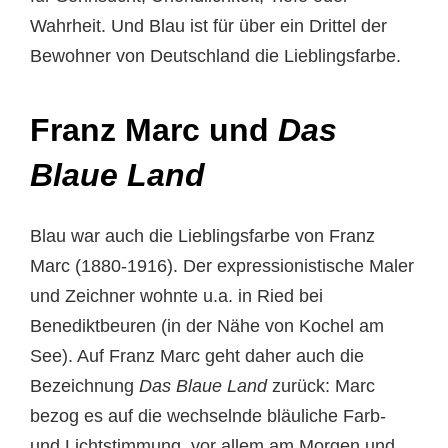
Wahrheit. Und Blau ist für über ein Drittel der
Bewohner von Deutschland die Lieblingsfarbe.
Franz Marc und
Das
Blaue Land
Blau war auch die Lieblingsfarbe von Franz
Marc (1880-1916). Der expressionistische Maler
und Zeichner wohnte u.a. in Ried bei
Benediktbeuren (in der Nähe von Kochel am
See). Auf Franz Marc geht daher auch die
Bezeichnung
Das Blaue Land
zurück: Marc
bezog es auf die wechselnde bläuliche Farb-
und Lichtstimmung, vor allem am Morgen und