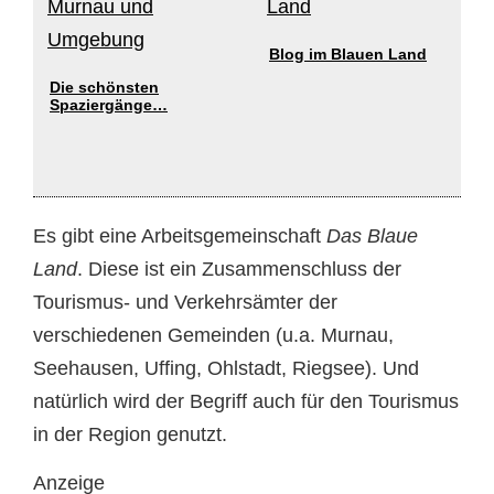
Blog im Blauen Land
Die schönsten
Spaziergänge…
Es gibt eine Arbeitsgemeinschaft
Das Blaue
Land
. Diese ist ein Zusammenschluss der
Tourismus- und Verkehrsämter der
verschiedenen Gemeinden (u.a. Murnau,
Seehausen, Uffing, Ohlstadt, Riegsee). Und
natürlich wird der Begriff auch für den Tourismus
in der Region genutzt.
Anzeige