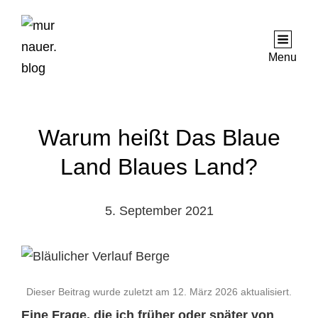
Menu
Warum heißt Das Blaue
Land Blaues Land?
5. September 2021
Dieser Beitrag wurde zuletzt am
12. März 2026
aktualisiert.
Eine Frage, die ich früher oder später von