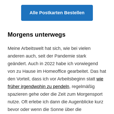
Alle Postkarten Bestellen
Morgens unterwegs
Meine Arbeitswelt hat sich, wie bei vielen
anderen auch, seit der Pandemie stark
geändert. Auch in 2022 habe ich vorwiegend
von zu Hause im Homeoffice gearbeitet. Das hat
den Vorteil, dass ich vor Arbeitsbeginn statt
wie
früher irgendwohin zu pendeln
, regelmäßig
spazieren gehe oder die Zeit zum Morgensport
nutze. Oft erlebe ich dann die Augenblicke kurz
bevor oder wenn die Sonne über die