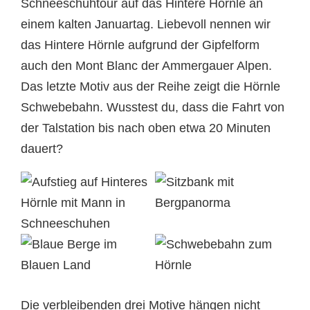
Schneeschuhtour auf das Hintere Hörnle an
einem kalten Januartag. Liebevoll nennen wir
das Hintere Hörnle aufgrund der Gipfelform
auch den Mont Blanc der Ammergauer Alpen.
Das letzte Motiv aus der Reihe zeigt die Hörnle
Schwebebahn. Wusstest du, dass die Fahrt von
der Talstation bis nach oben etwa 20 Minuten
dauert?
Die verbleibenden drei Motive hängen nicht