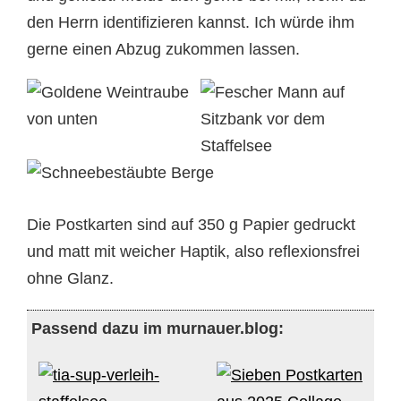
den Herrn identifizieren kannst. Ich würde ihm
gerne einen Abzug zukommen lassen.
Die Postkarten sind auf 350 g Papier gedruckt
und matt mit weicher Haptik, also reflexionsfrei
ohne Glanz.
Passend dazu im murnauer.blog: