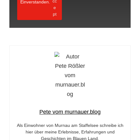
Einverstanden.
Pete vom murnauer.blog
Als Einwohner von Murnau am Staffelsee schreibe ich
hier über meine Erlebnisse, Erfahrungen und
Geschichten im Blauen Land.