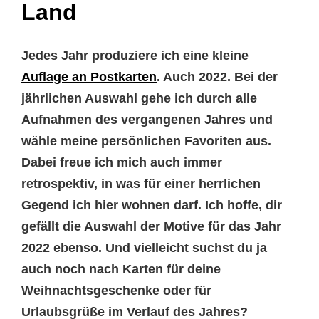
Land
Jedes Jahr produziere ich eine kleine
Auflage an Postkarten
. Auch 2022. Bei der
jährlichen Auswahl gehe ich durch alle
Aufnahmen des vergangenen Jahres und
wähle meine persönlichen Favoriten aus.
Dabei freue ich mich auch immer
retrospektiv, in was für einer herrlichen
Gegend ich hier wohnen darf. Ich hoffe, dir
gefällt die Auswahl der Motive für das Jahr
2022 ebenso. Und vielleicht suchst du ja
auch noch nach Karten für deine
Weihnachtsgeschenke oder für
Urlaubsgrüße im Verlauf des Jahres?