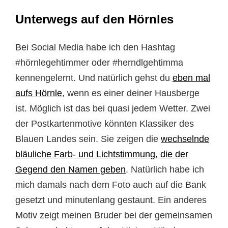
Unterwegs auf den Hörnles
Bei Social Media habe ich den Hashtag
#hörnlegehtimmer oder #herndlgehtimma
kennengelernt. Und natürlich gehst du
eben mal
aufs Hörnle
, wenn es einer deiner Hausberge
ist. Möglich ist das bei quasi jedem Wetter. Zwei
der Postkartenmotive könnten Klassiker des
Blauen Landes sein. Sie zeigen die
wechselnde
bläuliche Farb- und Lichtstimmung, die der
Gegend den Namen geben
. Natürlich habe ich
mich damals nach dem Foto auch auf die Bank
gesetzt und minutenlang gestaunt. Ein anderes
Motiv zeigt meinen Bruder bei der gemeinsamen