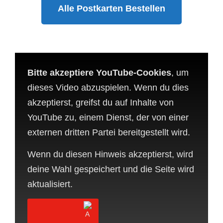
Alle Postkarten Bestellen
Bitte akzeptiere YouTube-Cookies
, um
dieses Video abzuspielen. Wenn du dies
akzeptierst, greifst du auf Inhalte von
YouTube zu, einem Dienst, der von einer
externen dritten Partei bereitgestellt wird.
Wenn du diesen Hinweis akzeptierst, wird
deine Wahl gespeichert und die Seite wird
aktualisiert.