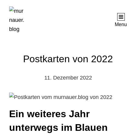
Menu
Postkarten von 2022
11. Dezember 2022
Ein weiteres Jahr
unterwegs im Blauen