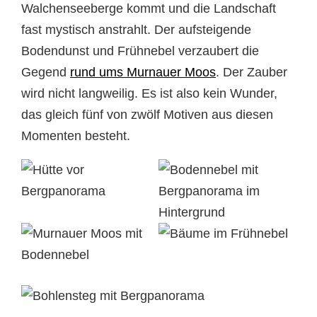
Walchenseeberge kommt und die Landschaft
fast mystisch anstrahlt. Der aufsteigende
Bodendunst und Frühnebel verzaubert die
Gegend
rund ums Murnauer Moos
. Der Zauber
wird nicht langweilig. Es ist also kein Wunder,
das gleich fünf von zwölf Motiven aus diesen
Momenten besteht.